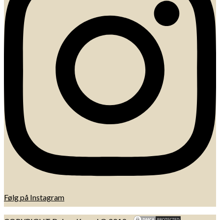
Følg på Instagram