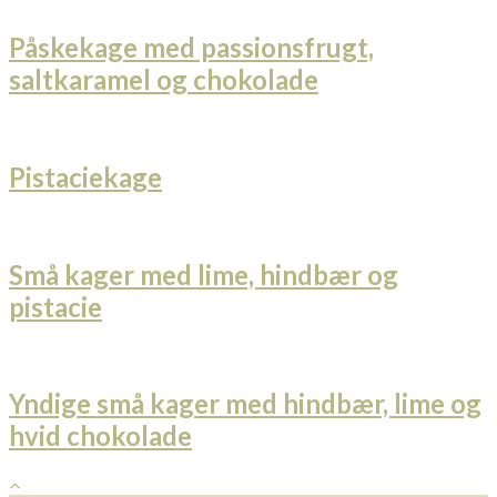
Påskekage med passionsfrugt,
saltkaramel og chokolade
Pistaciekage
Små kager med lime, hindbær og
pistacie
Yndige små kager med hindbær, lime og
hvid chokolade