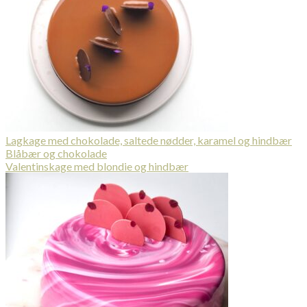
Lagkage med chokolade, saltede nødder, karamel og hindbær
Blåbær og chokolade
Valentinskage med blondie og hindbær