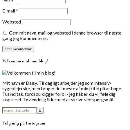
E-mail
*
Websted
Gem mit navn, mail og websted i denne browser til næste
gang jeg kommenterer.
Velkommen til min blog!
Mit navn er Daisy. Til dagligt arbejder jeg som intensiv-
sygeplejerske, men bruger det meste af min fritid på at bage.
Tusind tak, fordi du kigger forbi - jeg håber, du vil føle dig
inspireret. Tøv endelig ikke med at skrive ved spørgsmål.
Følg mig på Instagram