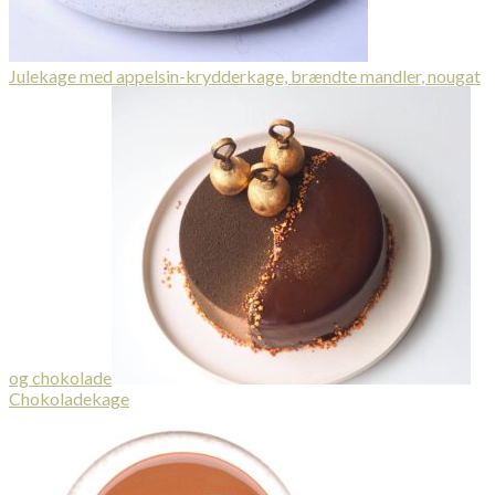
Julekage med appelsin-krydderkage, brændte mandler, nougat
og chokolade
Chokoladekage